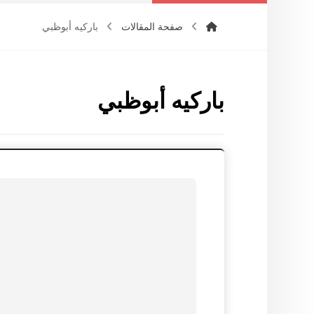
صفحة المقالات
باركيه أبوظبي
باركيه أبوظبي