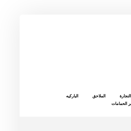
النجارة
الملاحق
الباركيه
ر الحمامات