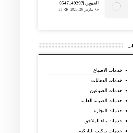
القيوين |0547149297
مارس 26, 2025
31
ات
خدمات الاصباغ
خدمات الدهانات
خدمات الصباغين
خدمات الصيانة العامة
خدمات النجارة
خدمات بناء الملاحق
خدمات تركيب الباركيه