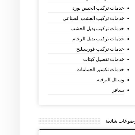
خدمات تركيب الجبس بورد
خدمات تركيب العشب الصناعي
خدمات تركيب بديل الخشب
خدمات تركيب بديل الرخام
خدمات تركيب فورسيلنج
خدمات تفصيل كبتات
خدمات تكسير الحمامات
وسائل الترفيه
يسافر
ضوعات شائعة