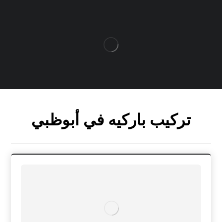
تركيب باركيه في أبوظبي