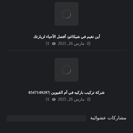
أين تقيم في شيكاغو: أفضل الأحياء لزيارتك
مارس 26, 2025
31
شركة تركيب باركيه في أم القيوين |0547149297
مارس 26, 2025
31
مشاركات عشوائية