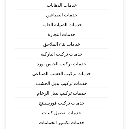
خدمات الدهانات
خدمات الصباغين
خدمات الصيانة العامة
خدمات النجارة
خدمات بناء الملاحق
خدمات تركيب الباركيه
خدمات تركيب الجبس بورد
خدمات تركيب العشب الصناعي
خدمات تركيب بديل الخشب
خدمات تركيب بديل الرخام
خدمات تركيب فورسيلنج
خدمات تفصيل كبتات
خدمات تكسير الحمامات