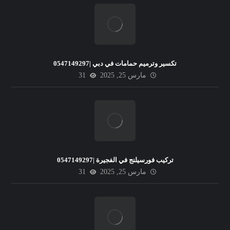
تكسير وترميم حمامات في دبي |0547149297
مارس 25, 2025
31
تركيب فورسيلنج في الفجيرة |0547149297
مارس 25, 2025
31