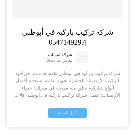
شركة تركيب باركيه في أبوظبي
|0547149297
شركة لمسات
مارس 25, 2025
شركة تركيب باركيه في أبوظبي تقدم خدمات احترافية
لتركيب الأرضيات الخشبية بجودة عالية.نستخدم أفضل
أنواع الباركيه لخلق بيئة مريحة في منزلك! خبراء
الأرضيات: أفضل شركة تركيب باركيه في أبوظبي 👣 ...
أكمل القراءة ...