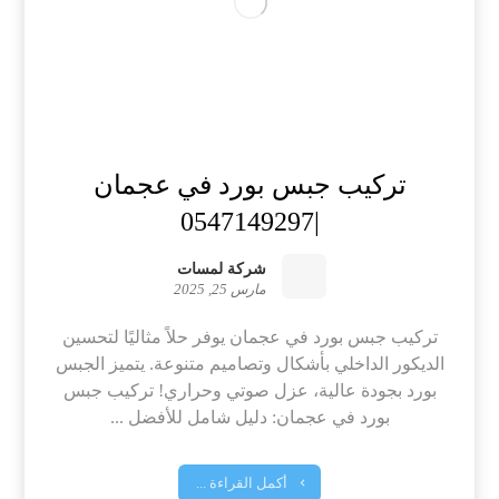
تركيب جبس بورد في عجمان
|0547149297
شركة لمسات
مارس 25, 2025
تركيب جبس بورد في عجمان يوفر حلاً مثاليًا لتحسين
الديكور الداخلي بأشكال وتصاميم متنوعة. يتميز الجبس
بورد بجودة عالية، عزل صوتي وحراري! تركيب جبس
بورد في عجمان: دليل شامل للأفضل ...
أكمل القراءة ...