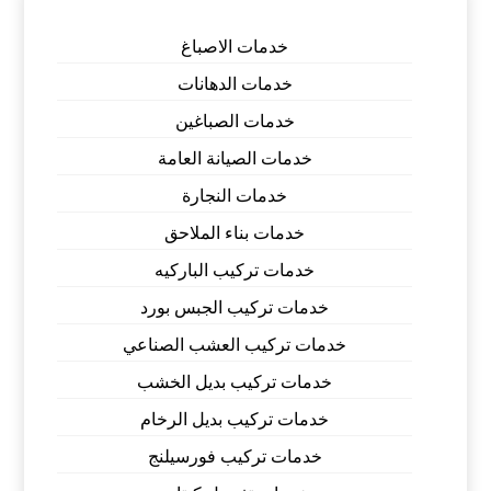
خدمات الاصباغ
خدمات الدهانات
خدمات الصباغين
خدمات الصيانة العامة
خدمات النجارة
خدمات بناء الملاحق
خدمات تركيب الباركيه
خدمات تركيب الجبس بورد
خدمات تركيب العشب الصناعي
خدمات تركيب بديل الخشب
خدمات تركيب بديل الرخام
خدمات تركيب فورسيلنج