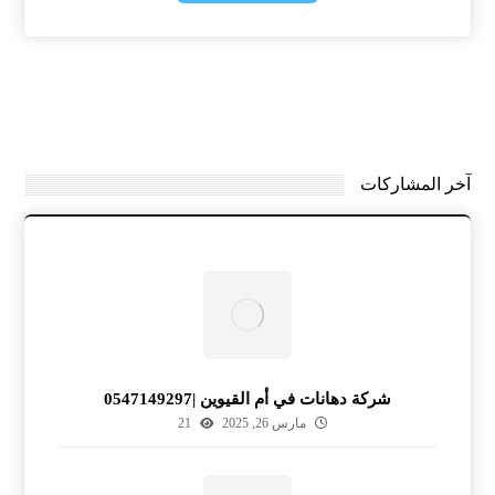
آخر المشاركات
شركة دهانات في أم القيوين |0547149297
مارس 26, 2025
21