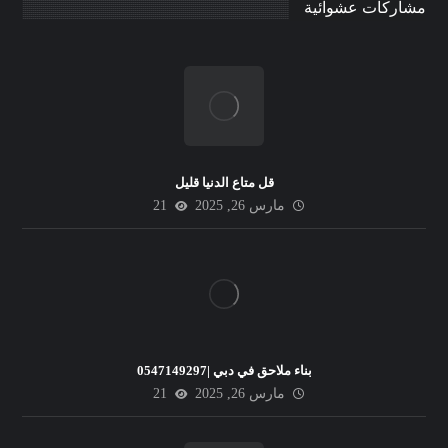
مشاركات عشوائية
قل متاع الدنيا قليل
مارس 26, 2025
21
بناء ملاحق في دبي |0547149297
مارس 26, 2025
21