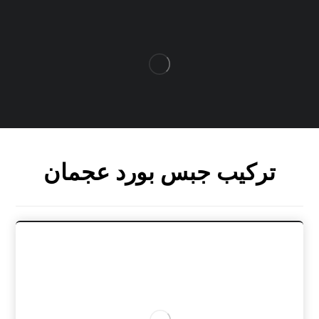
تركيب جبس بورد عجمان