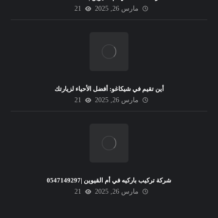
مارس 26, 2025
21
أين تقيم في شيكاغو: أفضل الأحياء لزيارتك
مارس 26, 2025
21
شركة تركيب باركيه في أم القيوين |0547149297
مارس 26, 2025
21