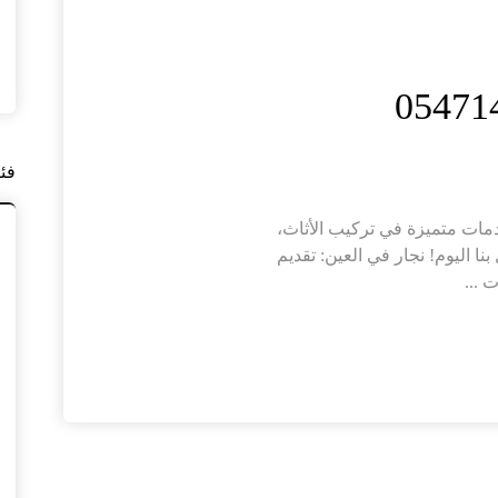
فئ
مات متميزة في تركيب الأثاث،
بنا اليوم! نجار في العين: تقديم
 ...