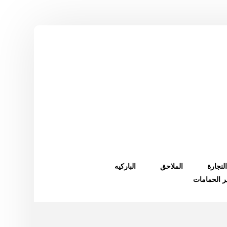
النجارة
الملاحق
الباركيه
ر الحمامات