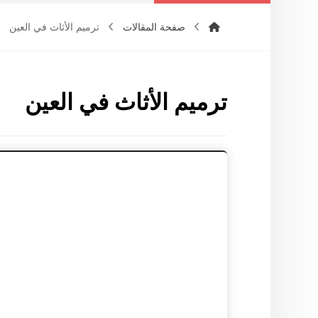
صفحة المقالات
ترميم الأثاث في العين
ترميم الأثاث في العين