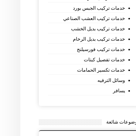
خدمات تركيب الجبس بورد
خدمات تركيب العشب الصناعي
خدمات تركيب بديل الخشب
خدمات تركيب بديل الرخام
خدمات تركيب فورسيلنج
خدمات تفصيل كبتات
خدمات تكسير الحمامات
وسائل الترفيه
يسافر
ضوعات شائعة