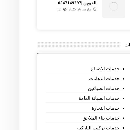
القيوين |0547149297
مارس 26, 2025
12
ات
خدمات الاصباغ
خدمات الدهانات
خدمات الصباغين
خدمات الصيانة العامة
خدمات النجارة
خدمات بناء الملاحق
خدمات تركيب الباركيه