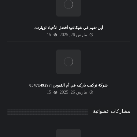
أين تقيم في شيكاغو: أفضل الأحياء لزيارتك
مارس 26, 2025
15
شركة تركيب باركيه في أم القيوين |0547149297
مارس 26, 2025
15
مشاركات عشوائية