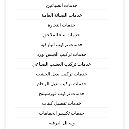
خدمات الصباغين
خدمات الصيانة العامة
خدمات النجارة
خدمات بناء الملاحق
خدمات تركيب الباركيه
خدمات تركيب الجبس بورد
خدمات تركيب العشب الصناعي
خدمات تركيب بديل الخشب
خدمات تركيب بديل الرخام
خدمات تركيب فورسيلنج
خدمات تفصيل كبتات
خدمات تكسير الحمامات
وسائل الترفيه