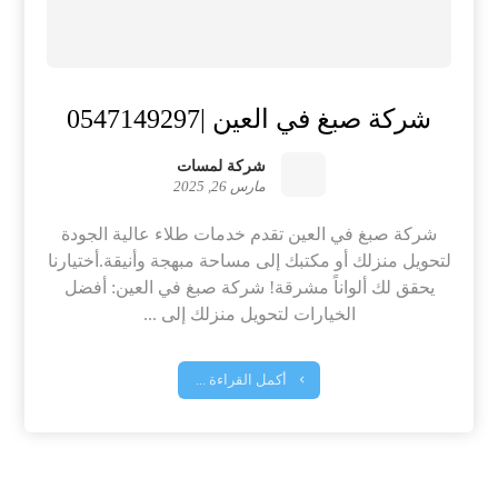
شركة صبغ في العين |0547149297
شركة لمسات
مارس 26, 2025
شركة صبغ في العين تقدم خدمات طلاء عالية الجودة
لتحويل منزلك أو مكتبك إلى مساحة مبهجة وأنيقة.أختيارنا
يحقق لك ألواناً مشرقة! شركة صبغ في العين: أفضل
الخيارات لتحويل منزلك إلى ...
أكمل القراءة ...