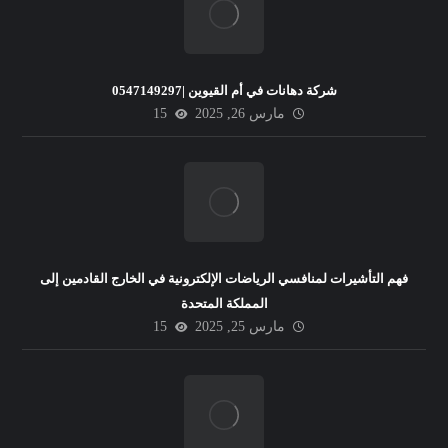
شركة دهانات في أم القيوين |0547149297
مارس 26, 2025
15
فهم التأشيرات لمنافسي الرياضات الإلكترونية في الخارج القادمين إلى
المملكة المتحدة
مارس 25, 2025
15