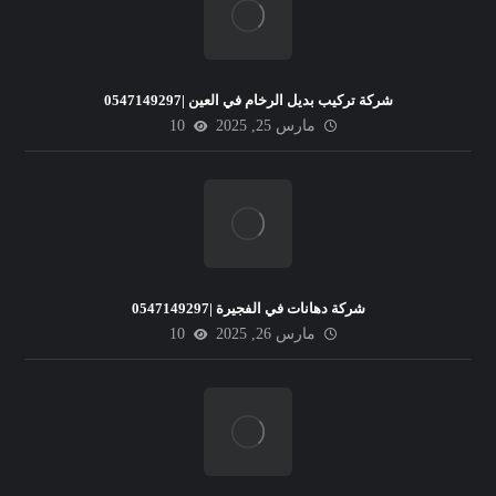
شركة تركيب بديل الرخام في العين |0547149297
مارس 25, 2025
10
شركة دهانات في الفجيرة |0547149297
مارس 26, 2025
10