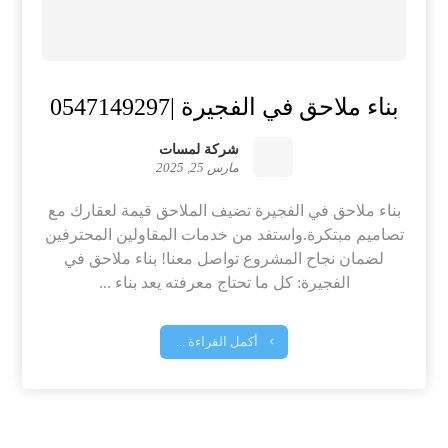
بناء ملاحق في الفجيرة |0547149297
شركة لمسات
مارس 25, 2025
بناء ملاحق في الفجيرة تضيف الملاحق قيمة لعقارك مع
تصاميم مبتكرة.واستفد من خدمات المقاولين المحترفين
لضمان نجاح المشروع تواصل معنا! بناء ملاحق في
الفجيرة: كل ما تحتاج معرفته يعد بناء ...
أكمل القراءة ...