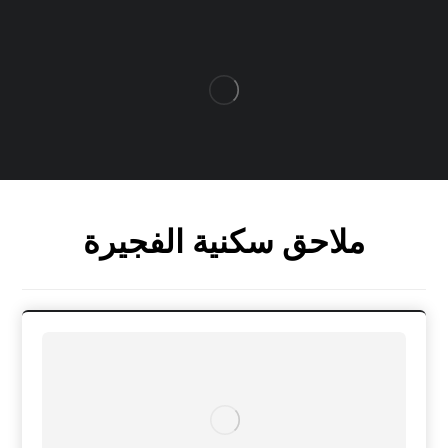
ملاحق سكنية الفجيرة