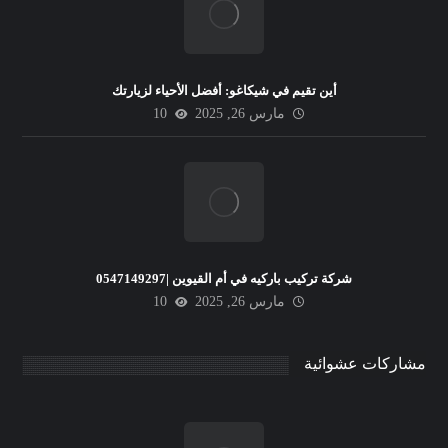
أين تقيم في شيكاغو: أفضل الأحياء لزيارتك
مارس 26, 2025
10
شركة تركيب باركيه في أم القيوين |0547149297
مارس 26, 2025
10
مشاركات عشوائية