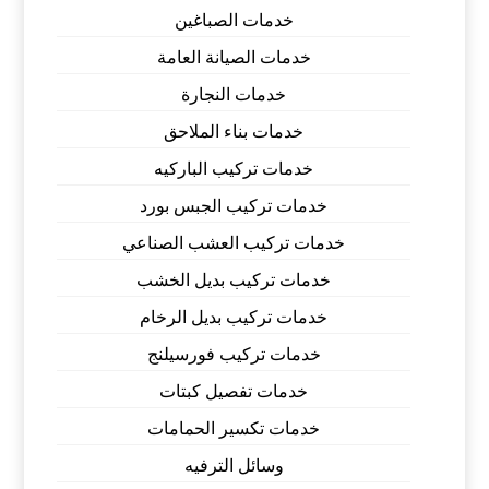
خدمات الصباغين
خدمات الصيانة العامة
خدمات النجارة
خدمات بناء الملاحق
خدمات تركيب الباركيه
خدمات تركيب الجبس بورد
خدمات تركيب العشب الصناعي
خدمات تركيب بديل الخشب
خدمات تركيب بديل الرخام
خدمات تركيب فورسيلنج
خدمات تفصيل كبتات
خدمات تكسير الحمامات
وسائل الترفيه