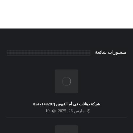
منشورات شائعة
شركة دهانات في أم القيوين |0547149297
مارس 26, 2025
10