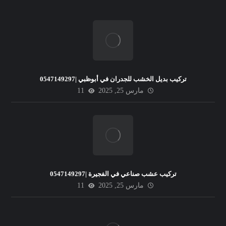
تركيب بديل الخشب للجدران في أبوظبي |0547149297
مارس 25, 2025
11
تركيب عشب صناعي في الفجيرة |0547149297
مارس 25, 2025
11