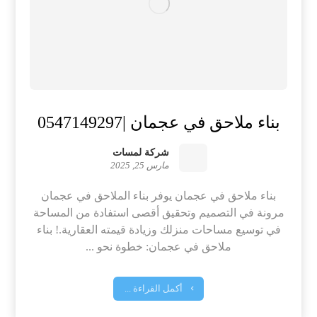
بناء ملاحق في عجمان |0547149297
شركة لمسات
مارس 25, 2025
بناء ملاحق في عجمان يوفر بناء الملاحق في عجمان
مرونة في التصميم وتحقيق أقصى استفادة من المساحة
في توسيع مساحات منزلك وزيادة قيمته العقارية.! بناء
ملاحق في عجمان: خطوة نحو ...
أكمل القراءة ...