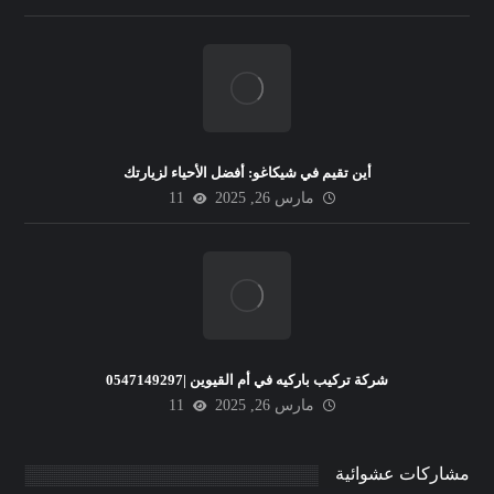
أين تقيم في شيكاغو: أفضل الأحياء لزيارتك
مارس 26, 2025
11
شركة تركيب باركيه في أم القيوين |0547149297
مارس 26, 2025
11
مشاركات عشوائية