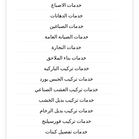
خدمات الاصباغ
خدمات الدهانات
خدمات الصباغين
خدمات الصيانة العامة
خدمات النجارة
خدمات بناء الملاحق
خدمات تركيب الباركيه
خدمات تركيب الجبس بورد
خدمات تركيب العشب الصناعي
خدمات تركيب بديل الخشب
خدمات تركيب بديل الرخام
خدمات تركيب فورسيلنج
خدمات تفصيل كبتات